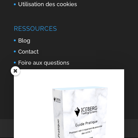
Utilisation des cookies
RESSOURCES
Blog
Contact
Foire aux questions
Lexique
Mentions Légales