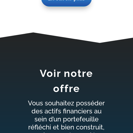
Voir notre
offre
Vous souhaitez posséder
des actifs financiers au
sein d’un portefeuille
réfléchi et bien construit,