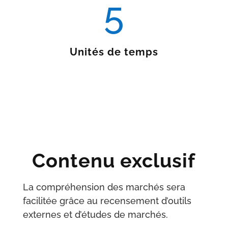
5
Unités de temps
Contenu exclusif
La compréhension des marchés sera
facilitée grâce au recensement d’outils
externes et d’études de marchés.