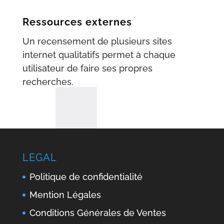
Ressources externes
Un recensement de plusieurs sites
internet qualitatifs permet à chaque
utilisateur de faire ses propres
recherches.
LEGAL
Politique de confidentialité
Mention Légales
Conditions Générales de Ventes