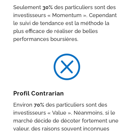
Seulement
30%
des particuliers sont des
investisseurs « Momentum ». Cependant
le suivi de tendance est la méthode la
plus efficace de réaliser de belles
performances boursières.
Q
Profil Contrarian
Environ
70%
des particuliers sont des
investisseurs « Value ». Néanmoins, si le
marché décide de décoter fortement une
valeur, des raisons souvent inconnues