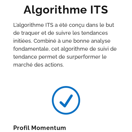
Algorithme ITS
L’algorithme ITS a été conçu dans le but
de traquer et de suivre les tendances
initiées. Combiné à une bonne analyse
fondamentale, cet algorithme de suivi de
tendance permet de surperformer le
marché des actions.
R
Profil Momentum