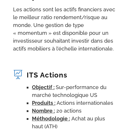
Les actions sont les actifs financiers avec
le meilleur ratio rendement/risque au
monde. Une gestion de type
« momentum » est disponible pour un
investisseur souhaitant investir dans des
actifs mobiliers à l’échelle internationale.

ITS Actions
Objectif :
Sur-performance du
marché technologique US
Produits :
Actions internationales
Nombre :
20 actions
Méthodologie :
Achat au plus
haut (ATH)