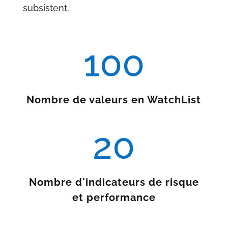
subsistent.
100
Nombre de valeurs en WatchList
20
Nombre d'indicateurs de risque
et performance