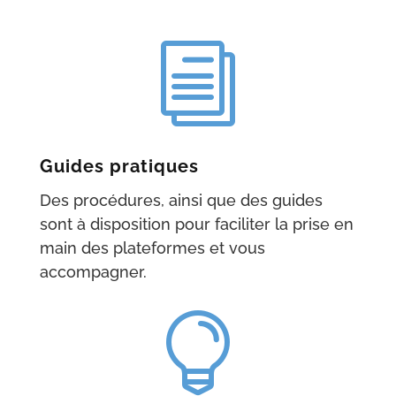
i
Guides pratiques
Des procédures, ainsi que des guides
sont à disposition pour faciliter la prise en
main des plateformes et vous
accompagner.
