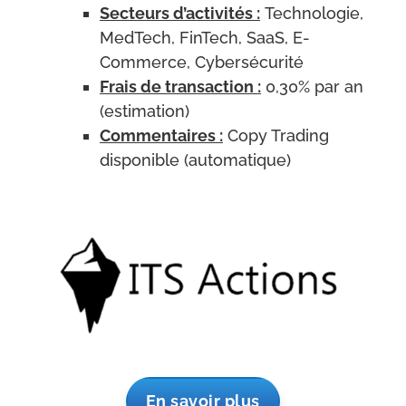
Secteurs d’activités :
Technologie,
MedTech, FinTech, SaaS, E-
Commerce,
Cybersécurité
Frais de transaction :
0,30% par an
(estimation)
Commentaires :
Copy Trading
disponible (automatique)
En savoir plus