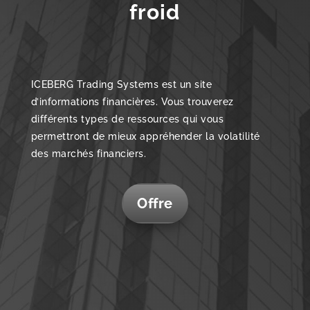
froid
ICEBERG Trading Systems est un site
d’informations financières. Vous trouverez
différents types de ressources qui vous
permettront de mieux appréhender la volatilité
des marchés financiers.
Offre