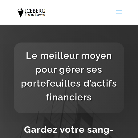
Le meilleur moyen
pour gérer ses
portefeuilles d’actifs
financiers
Gardez votre sang-