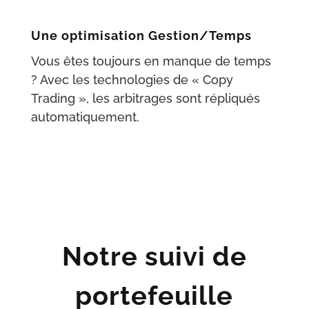
Une optimisation Gestion/Temps
Vous êtes toujours en manque de temps
? Avec les technologies de « Copy
Trading », les arbitrages sont répliqués
automatiquement.
Notre suivi de
portefeuille