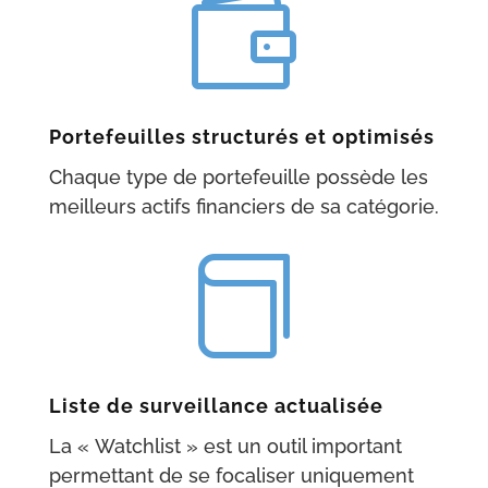

Portefeuilles structurés et optimisés
Chaque type de portefeuille possède les
meilleurs actifs financiers de sa catégorie.

Liste de surveillance actualisée
La « Watchlist » est un outil important
permettant de se focaliser uniquement