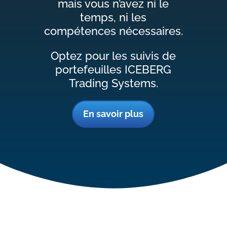
mais vous n’avez ni le
temps, ni les
compétences nécessaires.
Optez pour les suivis de
portefeuilles ICEBERG
Trading Systems.
En savoir plus