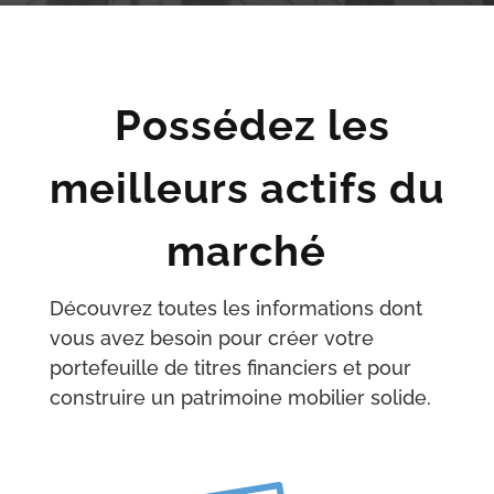
Possédez les
meilleurs actifs du
marché
Découvrez toutes les informations dont
vous avez besoin pour créer votre
portefeuille de titres financiers et pour
construire un patrimoine mobilier solide.