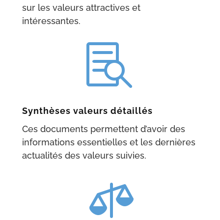
sur les valeurs attractives et
intéressantes.

Synthèses valeurs détaillés
Ces documents permettent d’avoir des
informations essentielles et les dernières
actualités des valeurs suivies.
